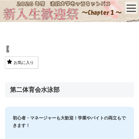
運動系
お気に入り
第二体育会水泳部
初心者・マネージャーも大歓迎！学業やバイトの両立もで
きます！