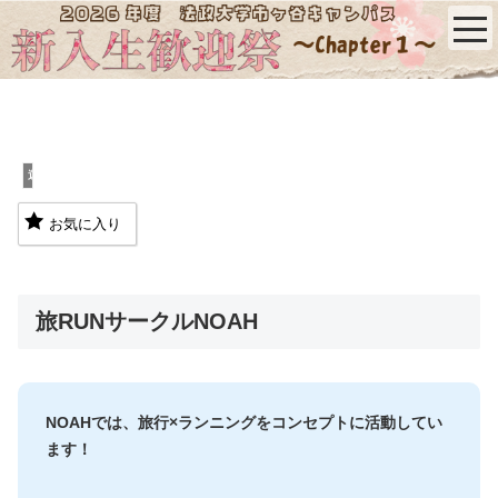
運動系
お気に入り
旅RUNサークルNOAH
NOAHでは、旅行×ランニングをコンセプトに活動してい
ます！