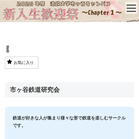
文化系
お気に入り
市ヶ谷鉄道研究会
鉄道が好きな人が集まり様々な形で鉄道を楽しむサークル
です。