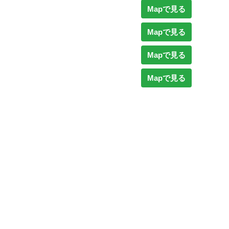
Mapで見る
Mapで見る
Mapで見る
Mapで見る