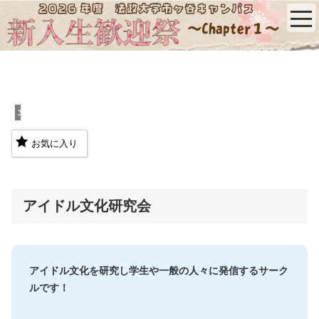
文化系
お気に入り
アイドル文化研究会
アイドル文化を研究し学生や一般の人々に発信するサーク
ルです！