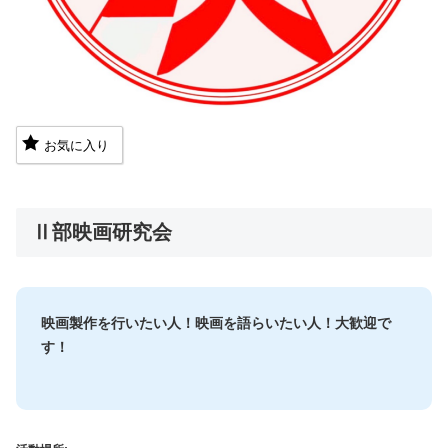
お気に入り
Ⅱ部映画研究会
映画製作を行いたい人！映画を語らいたい人！大歓迎で
す！